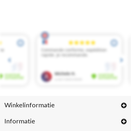
Winkelinformatie
Informatie