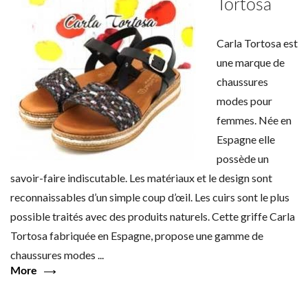
Tortosa
Carla Tortosa est
une marque de
chaussures
modes
pour
femmes. Née en
Espagne elle
possède un
savoir-faire
indiscutable. Les matériaux et le design
sont
reconnaissables
d’un simple coup d’œil. Les cuirs sont le plus
possible traités avec des produits
naturels
. Cette griffe Carla
Tortosa fabriquée en Espagne, propose une gamme de
chaussures
modes
...
More