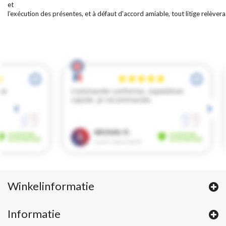
et
l’exécution des présentes, et à défaut d'accord amiable, tout litige relève
Winkelinformatie
Informatie