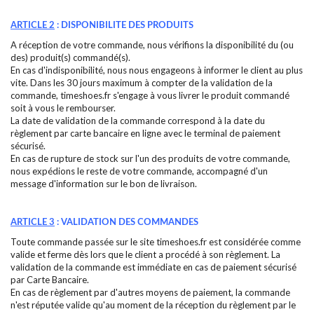
ARTICLE 2
: DISPONIBILITE DES PRODUITS
A réception de votre commande, nous vérifions la disponibilité du (ou
des) produit(s) commandé(s).
En cas d'indisponibilité, nous nous engageons à informer le client au plus
vite. Dans les 30 jours maximum à compter de la validation de la
commande, timeshoes.fr s'engage à vous livrer le produit commandé
soit à vous le rembourser.
La date de validation de la commande correspond à la date du
règlement par carte bancaire en ligne avec le terminal de paiement
sécurisé.
En cas de rupture de stock sur l'un des produits de votre commande,
nous expédions le reste de votre commande, accompagné d'un
message d'information sur le bon de livraison.
ARTICLE 3
: VALIDATION DES COMMANDES
Toute commande passée sur le site timeshoes.fr est considérée comme
valide et ferme dès lors que le client a procédé à son règlement. La
validation de la commande est immédiate en cas de paiement sécurisé
par Carte Bancaire.
En cas de règlement par d'autres moyens de paiement, la commande
n'est réputée valide qu'au moment de la réception du règlement par le