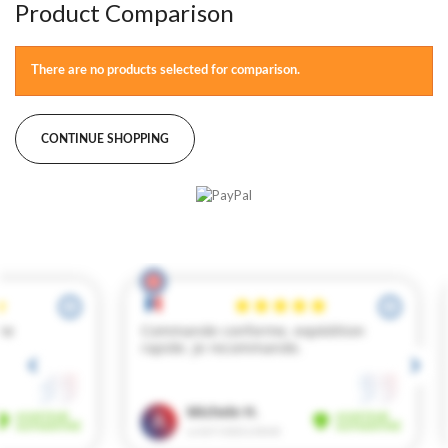
Product Comparison
There are no products selected for comparison.
CONTINUE SHOPPING