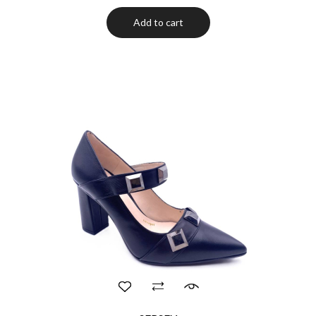
Add to cart