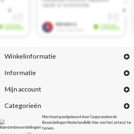
Winkelinformatie
Informatie
Mijn account
Categorieën
Merchant goedgekeurd door Gegarandeerde
klik hier om het attest te
Beoordelingen Nederland
tonen
.