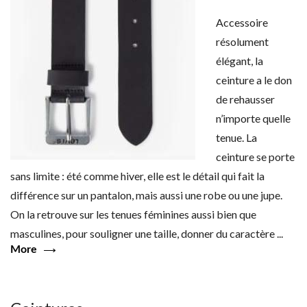
Accessoire
résolument
élégant, la
ceinture a le don
de rehausser
n’importe quelle
tenue. La
ceinture se porte
sans limite : été comme hiver, elle est le détail qui fait la
différence sur un pantalon, mais aussi une robe ou une jupe.
On la retrouve sur les tenues féminines aussi bien que
masculines, pour souligner une taille, donner du caractère ...
More