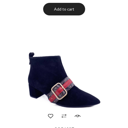
Add to cart