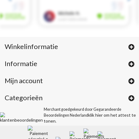
Winkelinformatie
Informatie
Mijn account
Categorieën
Merchant goedgekeurd door Gegarandeerde
klik hier om het attest te
Beoordelingen Nederland
tonen
.