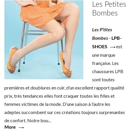
Les Petites
Bombes
Les P’tites
-
Bombes
LPB-
est
SHOES
une marque
française. Les
chaussures LPB
sont toutes
premières et doublures en cuir, d’un excellent rapport qualité
prix, très tendances elles font craquer toutes les filles et
femmes victimes de la mode. D’une saison à l’autre les
adeptes succombent sur ces créations toujours surprenantes
de confort. Notre bou...
More