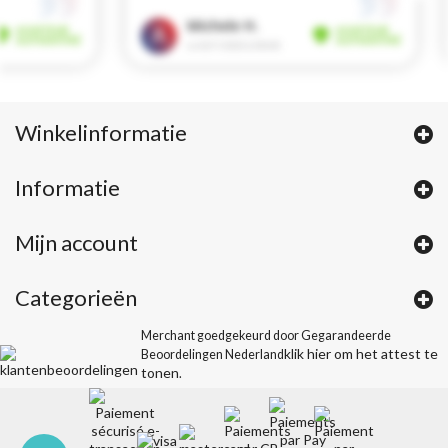
Winkelinformatie
Informatie
Mijn account
Categorieën
Merchant goedgekeurd door Gegarandeerde
klik hier om het attest te
Beoordelingen Nederland
tonen
.