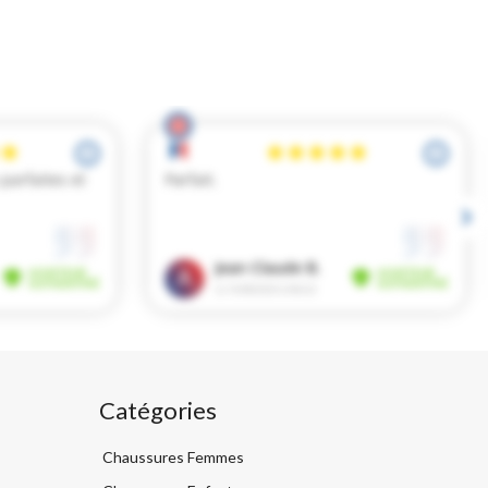
Catégories
Chaussures Femmes