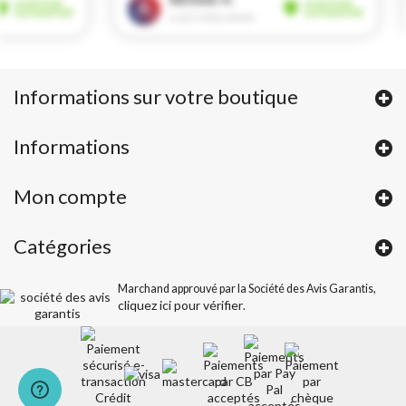
Informations sur votre boutique
Informations
Mon compte
Catégories
Marchand approuvé par la Société des Avis Garantis,
cliquez ici pour vérifier
.