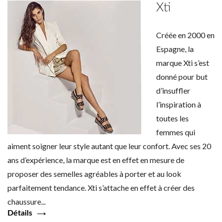
Xti
Créée en 2000 en
Espagne, la
marque Xti s’est
donné pour but
d’insuffler
l’inspiration à
toutes les
femmes qui
aiment soigner leur style autant que leur confort. Avec ses 20
ans d’expérience, la marque est en effet en mesure de
proposer des semelles agréables à porter et au look
parfaitement tendance. Xti s’attache en effet à créer des
chaussure...
Détails