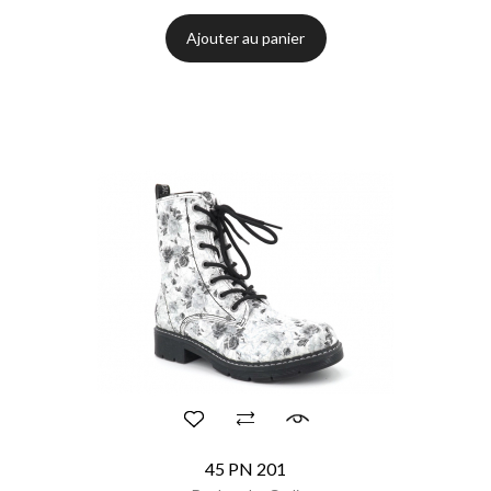
Ajouter au panier
45 PN 201