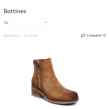
Bottines
Tri
Comparer:
0
Résultats 1 - 15 sur 15.