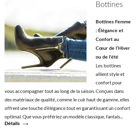
Bottines
Bottines Femme
: Élégance et
Confort au
Cœur de l’Hiver
ou de l'été
Les bottines
allient style et
confort pour
vous accompagner tout au long de la saison. Conçues dans
des matériaux de qualité, comme le cuir haut de gamme, elles
offrent une touche d’élégance tout en garantissant un confort
optimal. Que vous préfériez un modèle classique, fantais...
Détails