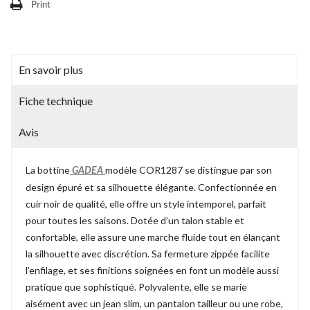
Print
En savoir plus
Fiche technique
Avis
La bottine
modèle COR1287 se distingue par son
GADEA
design épuré et sa silhouette élégante. Confectionnée en
cuir noir de qualité, elle offre un style intemporel, parfait
pour toutes les saisons. Dotée d’un talon stable et
confortable, elle assure une marche fluide tout en élançant
la silhouette avec discrétion. Sa fermeture zippée facilite
l’enfilage, et ses finitions soignées en font un modèle aussi
pratique que sophistiqué. Polyvalente, elle se marie
aisément avec un jean slim, un pantalon tailleur ou une robe,