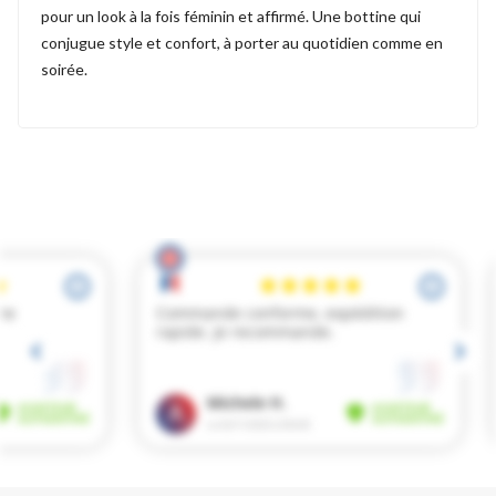
pour un look à la fois féminin et affirmé. Une bottine qui
conjugue style et confort, à porter au quotidien comme en
soirée.