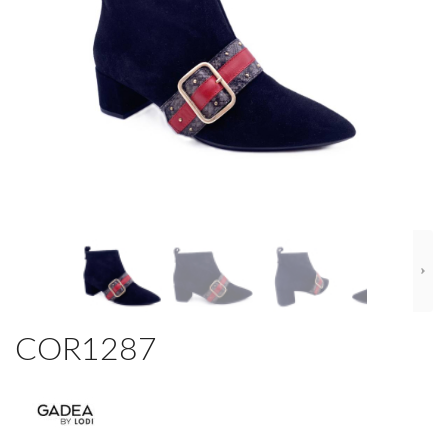
COR1287