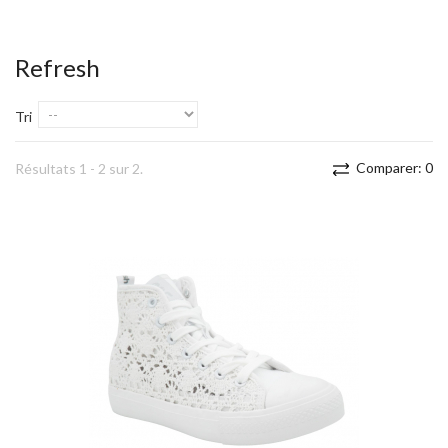
Refresh
Tri
Comparer:
0
Résultats 1 - 2 sur 2.