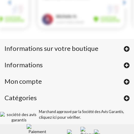
Informations sur votre boutique
Informations
Mon compte
Catégories
Marchand approuvé par la Société des Avis Garantis,
cliquez ici pour vérifier
.