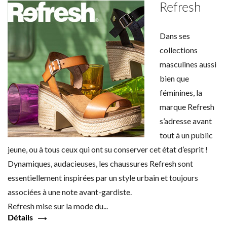
Refresh
Dans ses
collections
masculines aussi
bien que
féminines, la
marque Refresh
s’adresse avant
tout à un public
jeune, ou à tous ceux qui ont su conserver cet état d’esprit !
Dynamiques, audacieuses, les chaussures Refresh sont
essentiellement inspirées par un style urbain et toujours
associées à une note avant-gardiste.
Refresh mise sur la mode du...
Détails