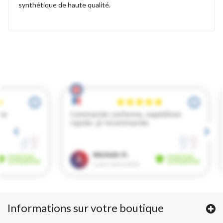
synthétique de haute qualité.
Informations sur votre boutique