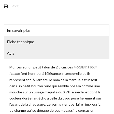
Print
En savoir plus
Fiche technique
Avis
Montés sur un petit talon de 2,5 cm, ces
mocassins pour
font honneur à l’élégance intemporelle qu’ils
femme
représentent. À l’arrière, le nom de la marque est inscrit
dans un petit bouton rond qui semble posé là comme une
mouche sur un visage maquillé du XVIIIe siècle, et dont la
couleur dorée fait écho à celle du bijou posé fièrement sur
l’avant de la chaussure. Le vernis vient parfaire l’impression
de charme qui se dégage de ces mocassins conçus en