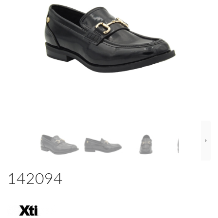
142094