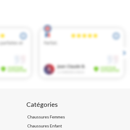
Catégories
Chaussures Femmes
Chaussures Enfant