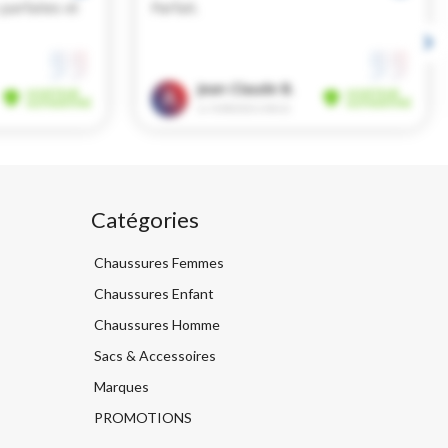
Catégories
Chaussures Femmes
Chaussures Enfant
Chaussures Homme
Sacs & Accessoires
Marques
PROMOTIONS