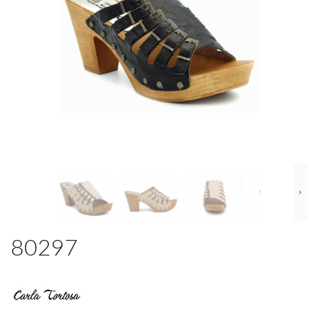
80297