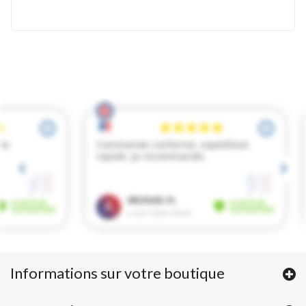
Informations sur votre boutique