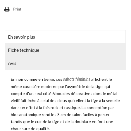
Print
En savoir plus
Fiche technique
Avis
En noir comme en beige, ces
affichent le
sabots féminins
même caractère moderne par l’asymétrie de la tige, qui
compte d'un seul côté 6 boucles décoratives dont le métal
vieilli fait écho à celui des clous qui relient la tige à la semelle
dans un effet à la fois rock et rustique. La conception par
bloc anatomique rend les 8 cm de talon faciles à porter
tandis que le cuir de la tige et de la doublure en font une
chaussure de qualité.