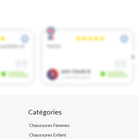
Catégories
Chaussures Femmes
Chaussures Enfant