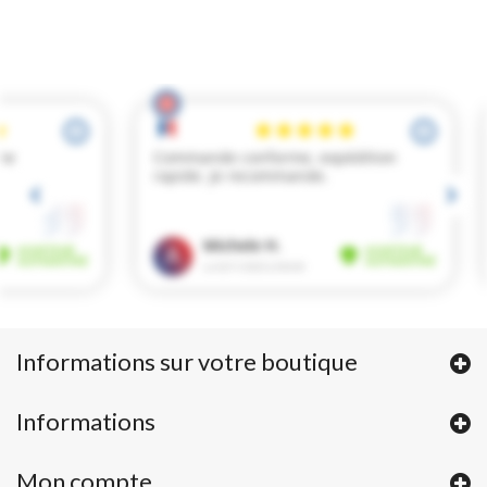
Informations sur votre boutique
Informations
Mon compte