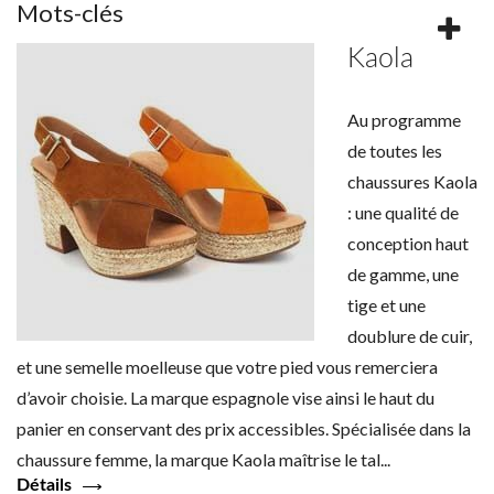
Mots-clés
Kaola
Au programme
de toutes les
chaussures Kaola
: une qualité de
conception haut
de gamme, une
tige et une
doublure de cuir,
et une semelle moelleuse que votre pied vous remerciera
d’avoir choisie. La marque espagnole vise ainsi le haut du
panier en conservant des prix accessibles. Spécialisée dans la
chaussure femme, la marque Kaola maîtrise le tal...
Détails