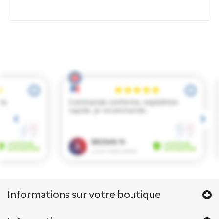
Informations sur votre boutique