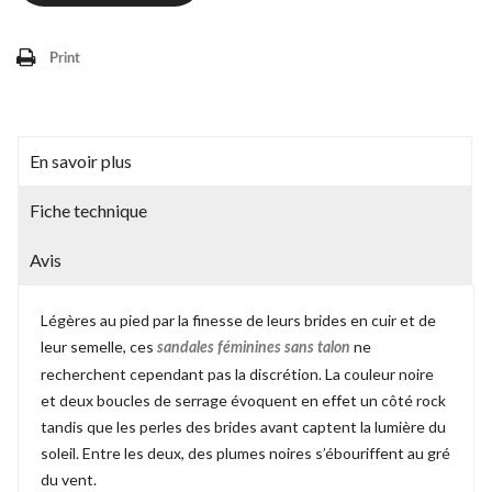
Print
En savoir plus
Fiche technique
Avis
Légères au pied par la finesse de leurs brides en cuir et de
leur semelle, ces
ne
sandales féminines sans talon
recherchent cependant pas la discrétion. La couleur noire
et deux boucles de serrage évoquent en effet un côté rock
tandis que les perles des brides avant captent la lumière du
soleil. Entre les deux, des plumes noires s’ébouriffent au gré
du vent.