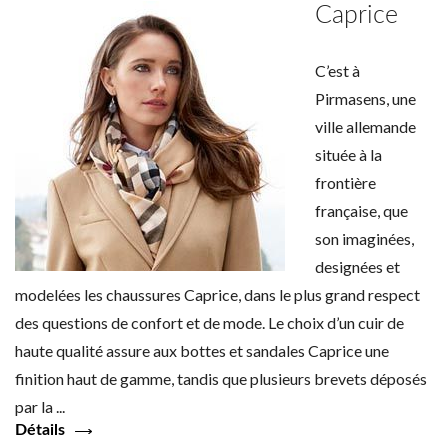
Caprice
C’est à
Pirmasens, une
ville allemande
située à la
frontière
française, que
son imaginées,
designées et
modelées les chaussures Caprice, dans le plus grand respect
des questions de confort et de mode. Le choix d’un cuir de
haute qualité assure aux bottes et sandales Caprice une
finition haut de gamme, tandis que plusieurs brevets déposés
par la ...
Détails