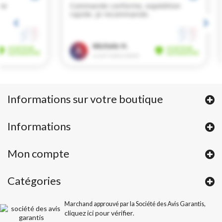
Informations sur votre boutique
Informations
Mon compte
Catégories
Marchand approuvé par la Société des Avis Garantis,
cliquez ici pour vérifier
.