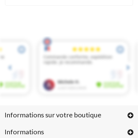
Informations sur votre boutique
Informations