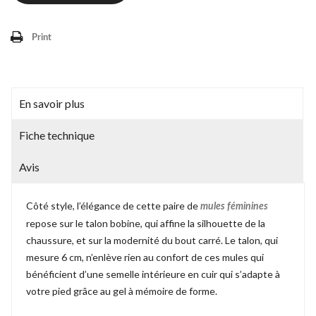
Print
En savoir plus
Fiche technique
Avis
Côté style, l’élégance de cette paire de
mules féminines
repose sur le talon bobine, qui affine la silhouette de la
chaussure, et sur la modernité du bout carré. Le talon, qui
mesure 6 cm, n’enlève rien au confort de ces mules qui
bénéficient d’une semelle intérieure en cuir qui s’adapte à
votre pied grâce au gel à mémoire de forme.