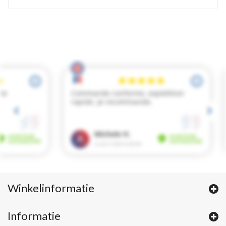
Winkelinformatie
Informatie