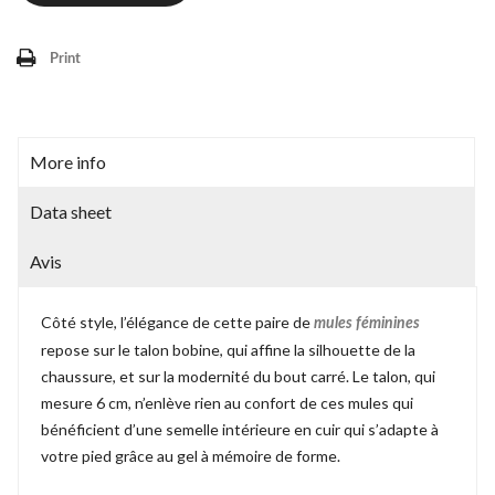
Print
More info
Data sheet
Avis
Côté style, l’élégance de cette paire de
mules féminines
repose sur le talon bobine, qui affine la silhouette de la
chaussure, et sur la modernité du bout carré. Le talon, qui
mesure 6 cm, n’enlève rien au confort de ces mules qui
bénéficient d’une semelle intérieure en cuir qui s’adapte à
votre pied grâce au gel à mémoire de forme.