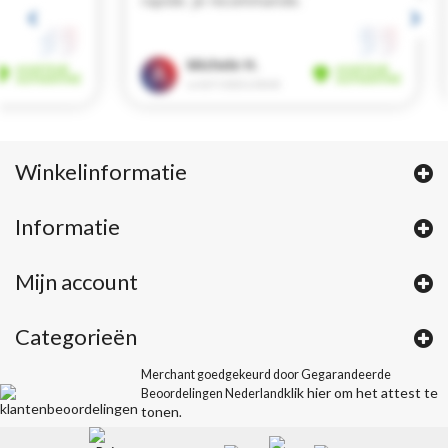
Winkelinformatie
Informatie
Mijn account
Categorieën
Merchant goedgekeurd door Gegarandeerde
klik hier om het attest te
Beoordelingen Nederland
tonen
.