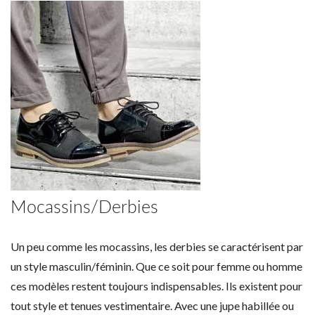
Mocassins/Derbies
Un peu comme les mocassins, les derbies se caractérisent par
un style masculin/féminin. Que ce soit pour femme ou homme
ces modèles restent toujours indispensables. Ils existent pour
tout style et tenues vestimentaire. Avec une jupe habillée ou