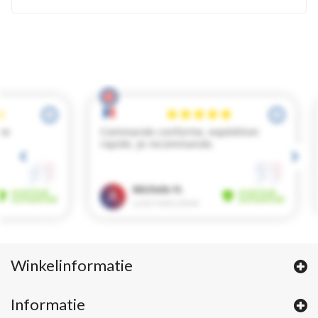
Winkelinformatie
Informatie