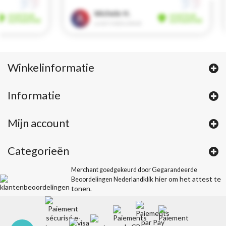
Winkelinformatie
Informatie
Mijn account
Categorieën
Merchant goedgekeurd door Gegarandeerde
klik hier om het attest te
Beoordelingen Nederland
tonen
.