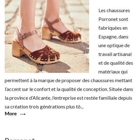
Les chaussures
Porronet sont
fabriquées en
Espagne, dans
une optique de
travail artisanal
et de qualité des
matériaux qui
permettent à la marque de proposer des chaussures mettant
l’accent sur le confort et la qualité de conception. Située dans
la province d’Alicante, l’entreprise est restée familiale depuis
sa création trois générations plus tô...
More