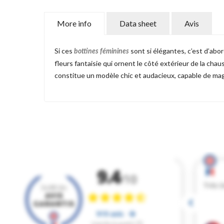
More info
Data sheet
Avis
Si ces
sont si élégantes, c’est d’abor
bottines féminines
fleurs fantaisie qui ornent le côté extérieur de la chau
constitue un modèle chic et audacieux, capable de mag