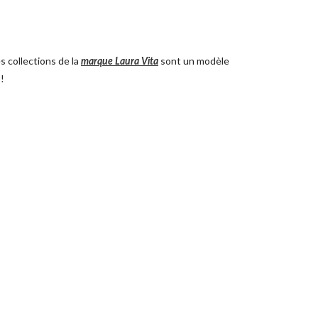
s collections de la
sont un modèle
marque Laura Vita
!