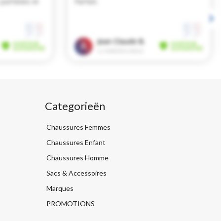
Categorieën
Chaussures Femmes
Chaussures Enfant
Chaussures Homme
Sacs & Accessoires
Marques
PROMOTIONS