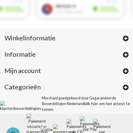
Winkelinformatie
Informatie
Mijn account
Categorieën
Merchant goedgekeurd door Gegarandeerde
klik hier om het attest te
Beoordelingen Nederland
tonen
.