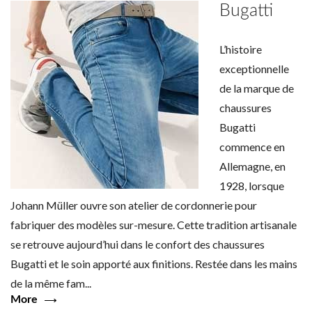
Bugatti
L’histoire
exceptionnelle
de la marque de
chaussures
Bugatti
commence en
Allemagne, en
1928, lorsque
Johann Müller ouvre son atelier de cordonnerie pour
fabriquer des modèles sur-mesure. Cette tradition artisanale
se retrouve aujourd’hui dans le confort des chaussures
Bugatti et le soin apporté aux finitions. Restée dans les mains
de la même fam...
More