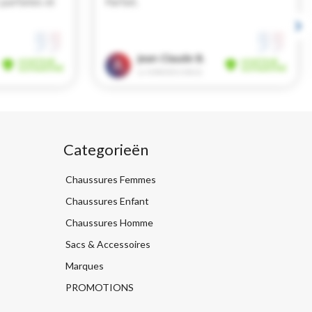
Categorieën
Chaussures Femmes
Chaussures Enfant
Chaussures Homme
Sacs & Accessoires
Marques
PROMOTIONS