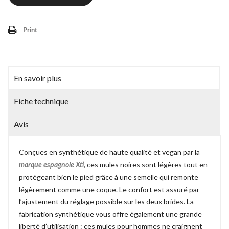
Print
En savoir plus
Fiche technique
Avis
Conçues en synthétique de haute qualité et vegan par la
, ces mules noires sont légères tout en
marque espagnole Xti
protégeant bien le pied grâce à une semelle qui remonte
légèrement comme une coque. Le confort est assuré par
l’ajustement du réglage possible sur les deux brides. La
fabrication synthétique vous offre également une grande
liberté d’utilisation : ces mules pour hommes ne craignent