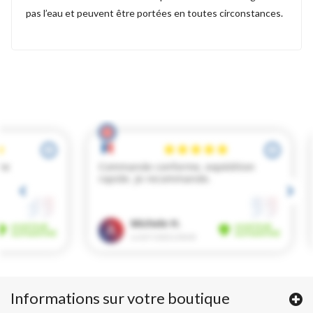
pas l’eau et peuvent être portées en toutes circonstances.
Informations sur votre boutique