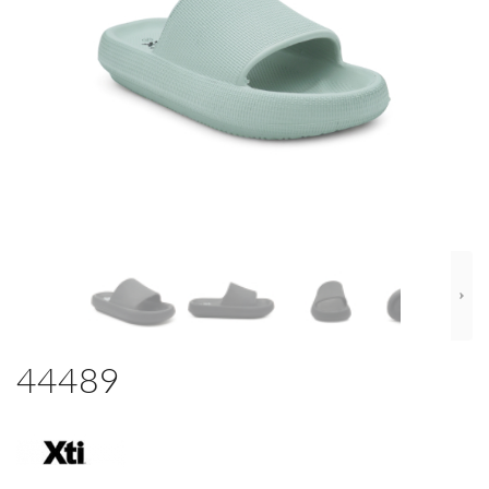
44489