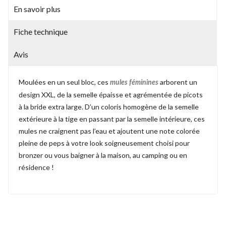
En savoir plus
Fiche technique
Avis
Moulées en un seul bloc, ces
arborent un
mules féminines
design XXL, de la semelle épaisse et agrémentée de picots
à la bride extra large. D’un coloris homogène de la semelle
extérieure à la tige en passant par la semelle intérieure, ces
mules ne craignent pas l’eau et ajoutent une note colorée
pleine de peps à votre look soigneusement choisi pour
bronzer ou vous baigner à la maison, au camping ou en
résidence !