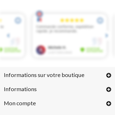
Informations sur votre boutique
Informations
Mon compte