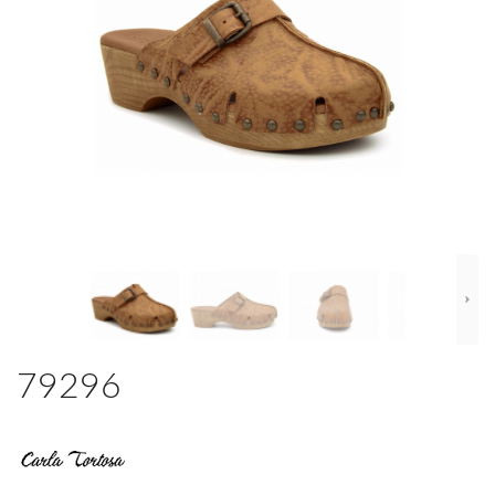
79296