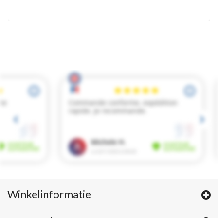
Winkelinformatie