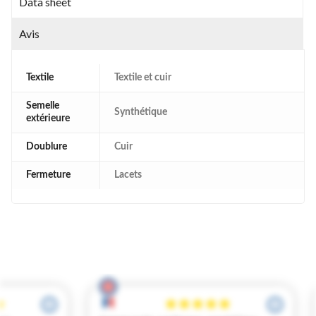
Data sheet
Avis
Textile
Textile et cuir
Semelle
Synthétique
extérieure
Doublure
Cuir
Fermeture
Lacets