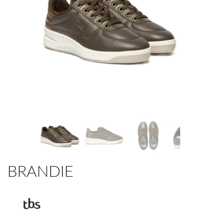
BRANDIE