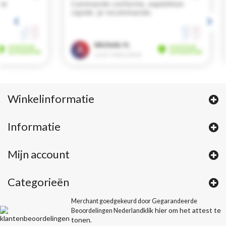
Winkelinformatie
Informatie
Mijn account
Categorieën
Merchant goedgekeurd door Gegarandeerde
klik hier om het attest te
Beoordelingen Nederland
tonen
.