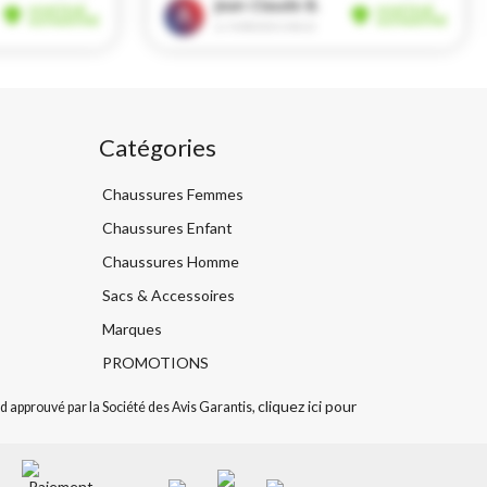
Catégories
Chaussures Femmes
Chaussures Enfant
Chaussures Homme
Sacs & Accessoires
Marques
PROMOTIONS
cliquez ici pour
 approuvé par la Société des Avis Garantis,