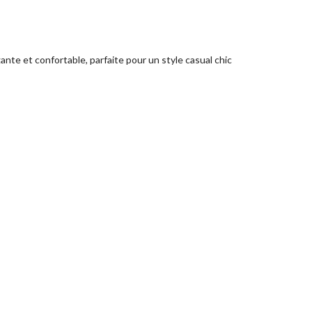
te et confortable, parfaite pour un style casual chic