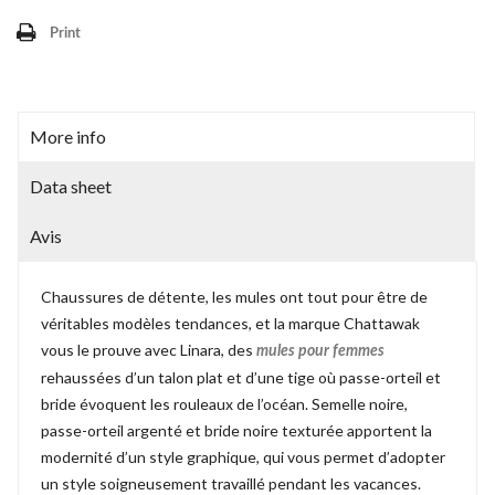
Print
More info
Data sheet
Avis
Chaussures de détente, les mules ont tout pour être de
véritables modèles tendances, et la marque Chattawak
vous le prouve avec Linara, des
mules pour femmes
rehaussées d’un talon plat et d’une tige où passe-orteil et
bride évoquent les rouleaux de l’océan. Semelle noire,
passe-orteil argenté et bride noire texturée apportent la
modernité d’un style graphique, qui vous permet d’adopter
un style soigneusement travaillé pendant les vacances.