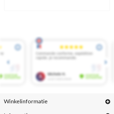
Winkelinformatie