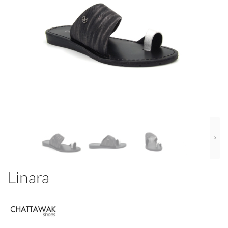
Linara