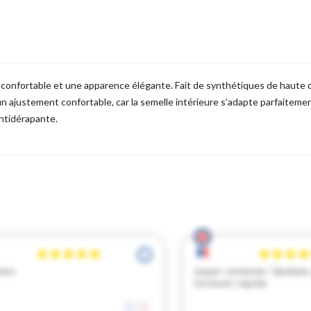
confortable et une apparence élégante. Fait de synthétiques de haute qua
ajustement confortable, car la semelle intérieure s’adapte parfaitement
ntidérapante.