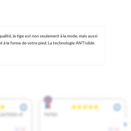
lité, la tige est non seulement à la mode, mais aussi
 à la forme de votre pied. La technologie ANTIslide