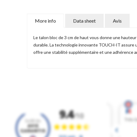
More info
Data sheet
Avis
Le talon bloc de 3 cm de haut vous donne une hauteur 
durable. La technologie innovante TOUCH-IT assure un 
offre une stabilité supplémentaire et une adhérence a