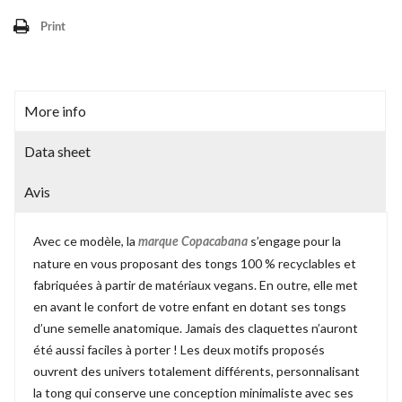
Print
More info
Data sheet
Avis
Avec ce modèle, la
s’engage pour la
marque Copacabana
nature en vous proposant des tongs 100 % recyclables et
fabriquées à partir de matériaux vegans. En outre, elle met
en avant le confort de votre enfant en dotant ses tongs
d’une semelle anatomique. Jamais des claquettes n’auront
été aussi faciles à porter ! Les deux motifs proposés
ouvrent des univers totalement différents, personnalisant
la tong qui conserve une conception minimaliste avec ses