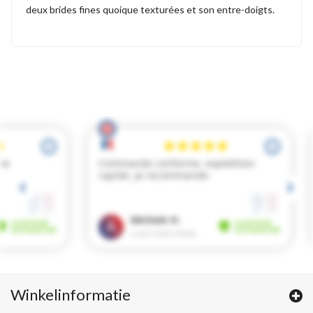
deux brides fines quoique texturées et son entre-doigts.
Winkelinformatie