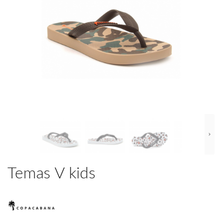
Temas V kids