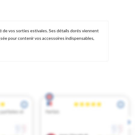
é de vos sorties estivales. Ses détails dorés viennent
ensée pour contenir vos accessoires indispensables,