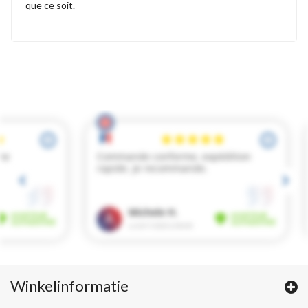
que ce soit.
Winkelinformatie