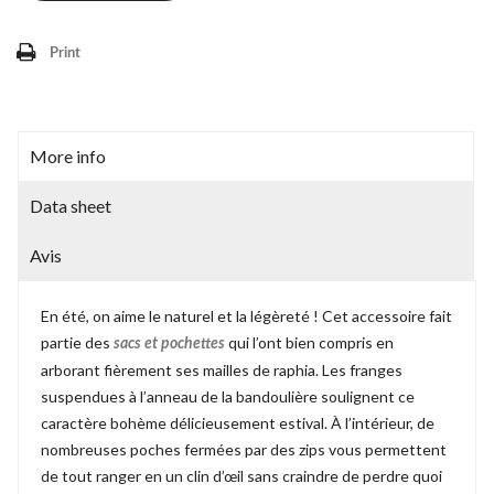
Print
More info
Data sheet
Avis
En été, on aime le naturel et la légèreté ! Cet accessoire fait
partie des
qui l’ont bien compris en
sacs et pochettes
arborant fièrement ses mailles de raphia. Les franges
suspendues à l’anneau de la bandoulière soulignent ce
caractère bohème délicieusement estival. À l’intérieur, de
nombreuses poches fermées par des zips vous permettent
de tout ranger en un clin d’œil sans craindre de perdre quoi