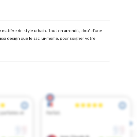
n matière de style urbain. Tout en arrondis, doté d’une
aussi design que le sac lui-même, pour soigner votre