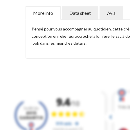
More info
Data sheet
Avis
Pensé pour vous accompagner au quotidien, cette créa
conception en relief qui accroche la lumière, le sac à 
look dans les moindres détails.