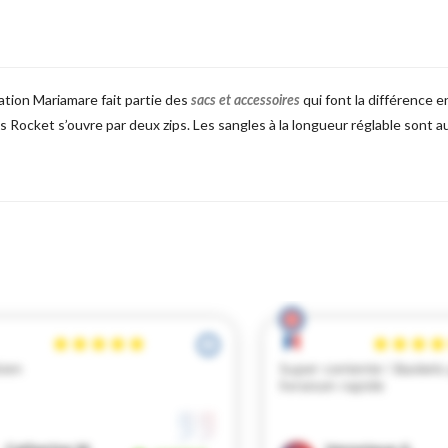
tion Mariamare fait partie des
qui font la différence e
sacs et accessoires
dos Rocket s’ouvre par deux zips. Les sangles à la longueur réglable sont 