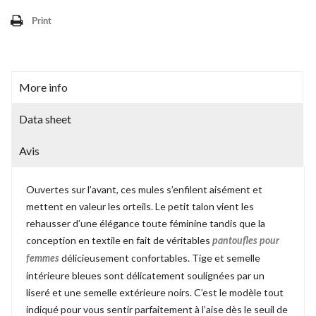
Print
More info
Data sheet
Avis
Ouvertes sur l’avant, ces mules s’enfilent aisément et
mettent en valeur les orteils. Le petit talon vient les
rehausser d’une élégance toute féminine tandis que la
conception en textile en fait de véritables
pantoufles pour
délicieusement confortables. Tige et semelle
femmes
intérieure bleues sont délicatement soulignées par un
liseré et une semelle extérieure noirs. C’est le modèle tout
indiqué pour vous sentir parfaitement à l’aise dès le seuil de