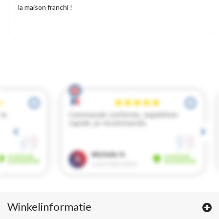
la maison franchi !
Winkelinformatie