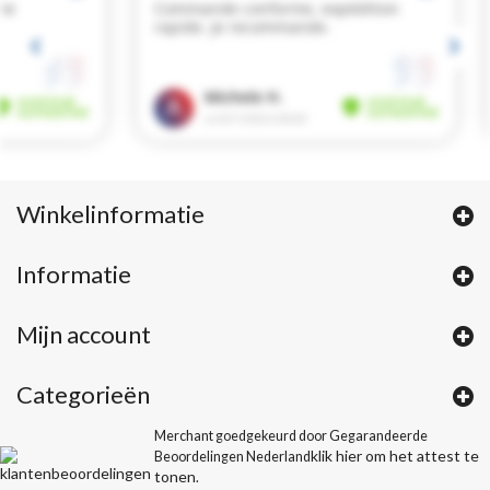
Winkelinformatie
Informatie
Mijn account
Categorieën
Merchant goedgekeurd door Gegarandeerde
klik hier om het attest te
Beoordelingen Nederland
tonen
.