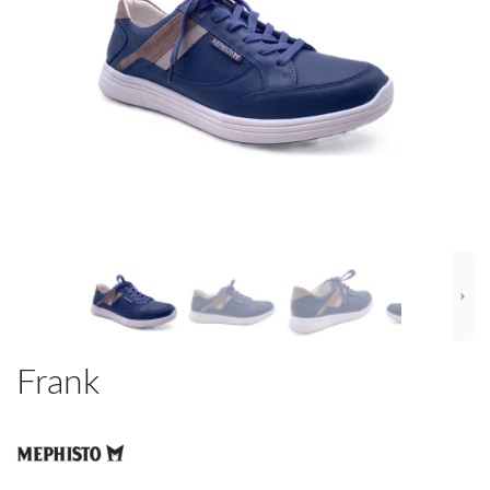
Frank