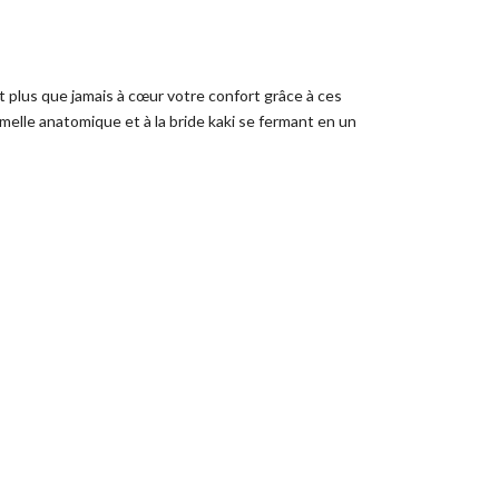
t plus que jamais à cœur votre confort grâce à ces
lle anatomique et à la bride kaki se fermant en un