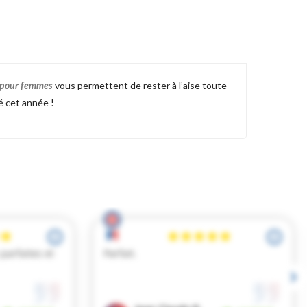
vous permettent de rester à l’aise toute
 pour femmes
té cet année !