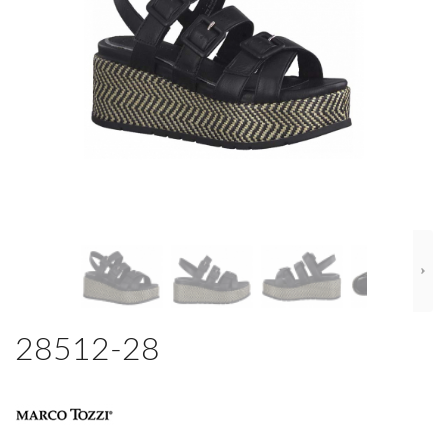
28512-28