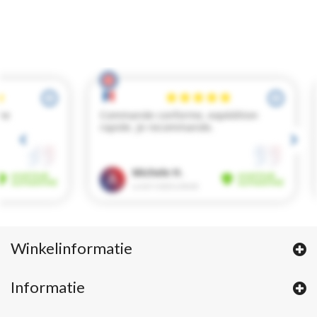
Winkelinformatie
Informatie