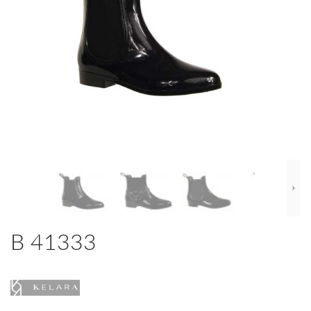
B 41333