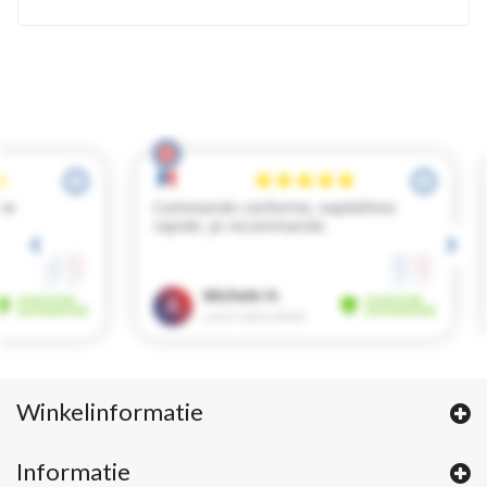
Winkelinformatie
Informatie