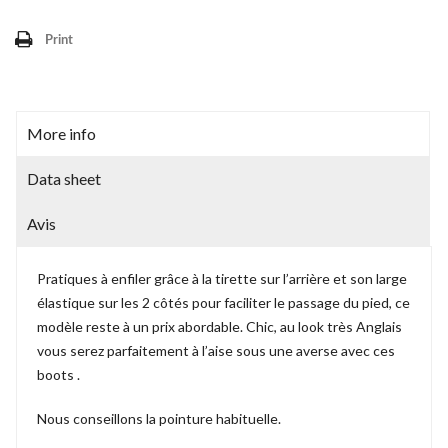
Print
More info
Data sheet
Avis
Pratiques à enfiler grâce à la tirette sur l’arrière et son large
élastique sur les 2 côtés pour faciliter le passage du pied, ce
modèle reste à un prix abordable. Chic, au look très Anglais
vous serez parfaitement à l’aise sous une averse avec ces
boots .
Nous conseillons la pointure habituelle.