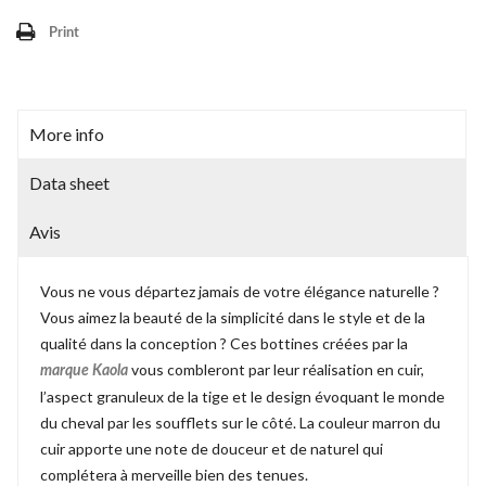
Print
More info
Data sheet
Avis
Vous ne vous départez jamais de votre élégance naturelle ?
Vous aimez la beauté de la simplicité dans le style et de la
qualité dans la conception ? Ces bottines créées par la
vous combleront par leur réalisation en cuir,
marque Kaola
l’aspect granuleux de la tige et le design évoquant le monde
du cheval par les soufflets sur le côté. La couleur marron du
cuir apporte une note de douceur et de naturel qui
complétera à merveille bien des tenues.