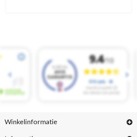
Winkelinformatie