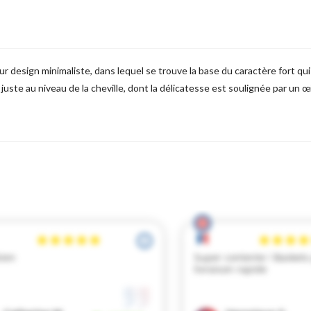
ur design minimaliste, dans lequel se trouve la base du caractère fort qu
 juste au niveau de la cheville, dont la délicatesse est soulignée par un œ