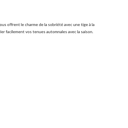
ous offrent le charme de la sobriété avec une tige à la
er facilement vos tenues automnales avec la saison.