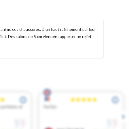
i anime ces chaussures. D’un haut raffinement par leur
illet. Des talons de 5 cm viennent apporter un relief