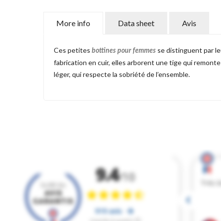
More info
Data sheet
Avis
Ces petites
se distinguent par le
bottines pour femmes
fabrication en cuir, elles arborent une tige qui remonte
léger, qui respecte la sobriété de l’ensemble.