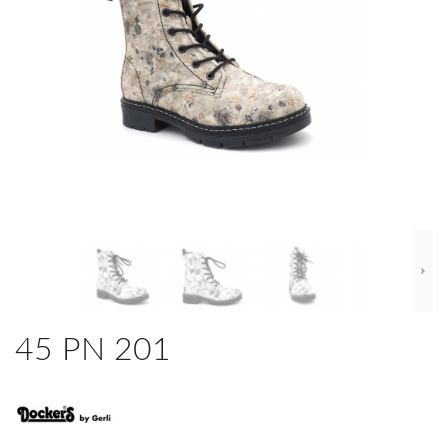
45 PN 201