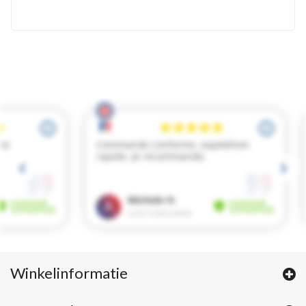
Winkelinformatie