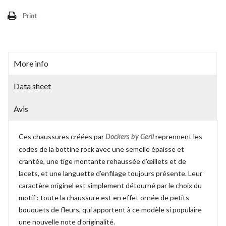
Print
More info
Data sheet
Avis
Ces chaussures créées par
reprennent les
Dockers by Gerli
codes de la bottine rock avec une semelle épaisse et
crantée, une tige montante rehaussée d’œillets et de
lacets, et une languette d’enfilage toujours présente. Leur
caractère originel est simplement détourné par le choix du
motif : toute la chaussure est en effet ornée de petits
bouquets de fleurs, qui apportent à ce modèle si populaire
une nouvelle note d’originalité.