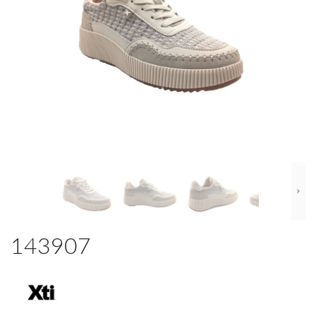
143907