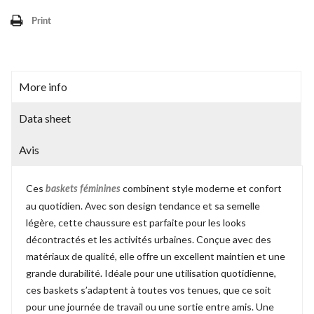
Print
More info
Data sheet
Avis
Ces
combinent style moderne et confort
baskets féminines
au quotidien. Avec son design tendance et sa semelle
légère, cette chaussure est parfaite pour les looks
décontractés et les activités urbaines. Conçue avec des
matériaux de qualité, elle offre un excellent maintien et une
grande durabilité. Idéale pour une utilisation quotidienne,
ces baskets s’adaptent à toutes vos tenues, que ce soit
pour une journée de travail ou une sortie entre amis. Une