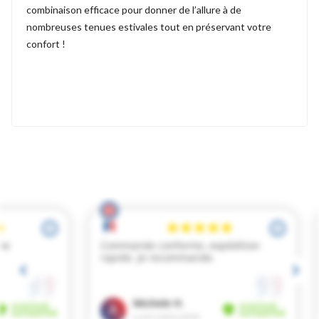
combinaison efficace pour donner de l’allure à de
nombreuses tenues estivales tout en préservant votre
confort !