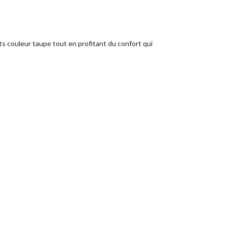
ts couleur taupe tout en profitant du confort qui